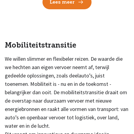
Lees meer
Mobiliteitstransitie
We willen slimmer en flexibeler reizen. De waarde die
we hechten aan eigen vervoer neemt af, terwijl
gedeelde oplossingen, zoals deelauto’s, juist
toenemen. Mobiliteit is - nu en in de toekomst -
belangrijker dan ooit. De mobiliteitstransitie draait om
de overstap naar duurzaam vervoer met nieuwe
energiebronnen en raakt alle vormen van transport: van
auto’s en openbaar vervoer tot logistiek, over land,
water en in de lucht.