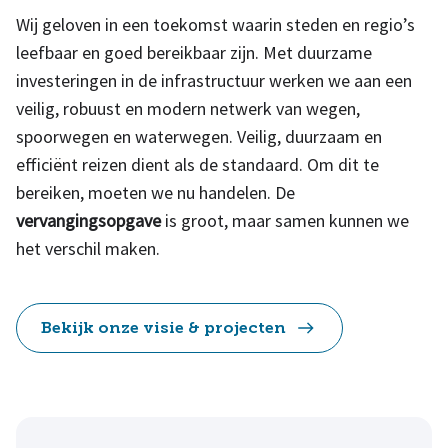
Wij geloven in een toekomst waarin steden en regio’s
leefbaar en goed bereikbaar zijn. Met duurzame
investeringen in de infrastructuur werken we aan een
veilig, robuust en modern netwerk van wegen,
spoorwegen en waterwegen. Veilig, duurzaam en
efficiënt reizen dient als de standaard. Om dit te
bereiken, moeten we nu handelen. De
vervangingsopgave
is groot, maar samen kunnen we
het verschil maken.
Bekijk onze visie & projecten