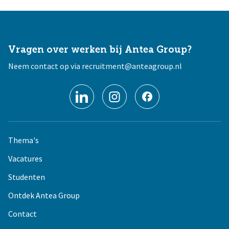
Vragen over werken bij Antea Group?
Neem contact op via
recruitment@anteagroup.nl
Thema's
Vacatures
Studenten
Ontdek Antea Group
Contact