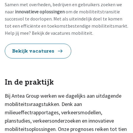
Samen met overheden, bedrijven en gebruikers zoeken we
naar
innovatieve oplossingen
om de mobiliteitstransitie
succesvol te doorlopen. Met als uiteindelijk doel te komen
tot een efficiënte en toekomstbestendige mobiliteitsmarkt.
Help jij mee? Bekijk de vacatures mobiliteit.
Bekijk vacatures
In de praktijk
Bij Antea Group werken we dagelijks aan uitdagende
mobiliteitsvraagstukken. Denk aan
milieueffectrapportages, verkeersmodellen,
planstudies, verkeersonderzoeken en innovatieve
mobiliteitsoplossingen. Onze prognoses reiken tot tien