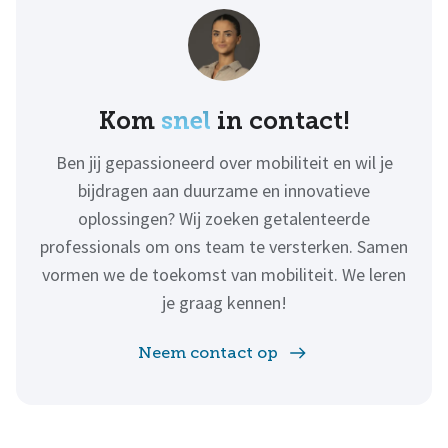
Kom
snel
in contact!
Ben jij gepassioneerd over mobiliteit en wil je
bijdragen aan duurzame en innovatieve
oplossingen? Wij zoeken getalenteerde
professionals om ons team te versterken. Samen
vormen we de toekomst van mobiliteit. We leren
je graag kennen!
Neem contact op