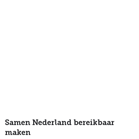
Samen Nederland bereikbaar
maken