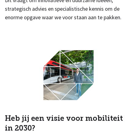
Dit vraagt om innovatieve en duurzame ideeën,
strategisch advies en specialistische kennis om de
enorme opgave waar we voor staan aan te pakken.
Heb jij een visie voor mobiliteit
in 2030?