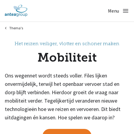
Thema's
Het reizen veiliger, vlotter en schoner maken
Mobiliteit
Ons wegennet wordt steeds voller. Files lijken
onvermijdelijk, terwijl het openbaar vervoer stad en
dorp blijft verbinden. Hierdoor groeit de vraag naar
mobiliteit verder. Tegelijkertijd veranderen nieuwe
technologieën hoe we reizen en vervoeren. Dit biedt
uitdagingen én kansen. Hoe spelen we daarop in?