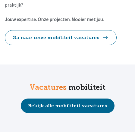
praktijk?
Jouw expertise. Onze projecten. Mooier met jou.
Ga naar onze mobiliteit vacatures
Vacatures
mobiliteit
Bekijk alle mobiliteit vacatures