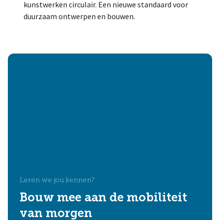
kunstwerken circulair. Een nieuwe standaard voor
duurzaam ontwerpen en bouwen.
Leren we jou kennen?
Bouw mee aan de mobiliteit
van morgen