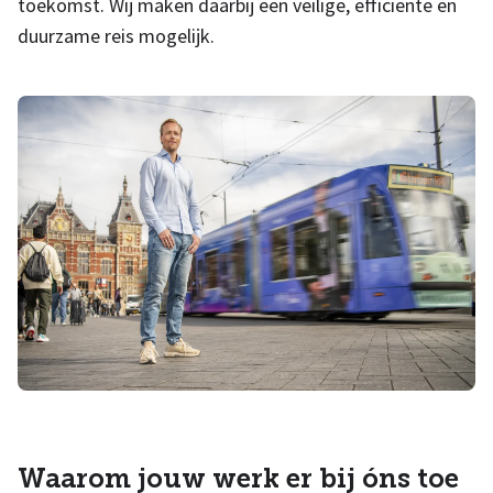
toekomst. Wij maken daarbij een veilige, efficiënte en
duurzame reis mogelijk.
Waarom jouw werk er bij óns toe