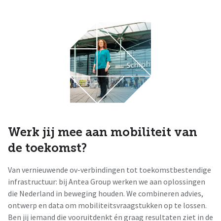
Werk jij mee aan mobiliteit van
de toekomst?
Van vernieuwende ov-verbindingen tot toekomstbestendige
infrastructuur: bij Antea Group werken we aan oplossingen
die Nederland in beweging houden. We combineren advies,
ontwerp en data om mobiliteitsvraagstukken op te lossen.
Ben jij iemand die vooruitdenkt én graag resultaten ziet in de