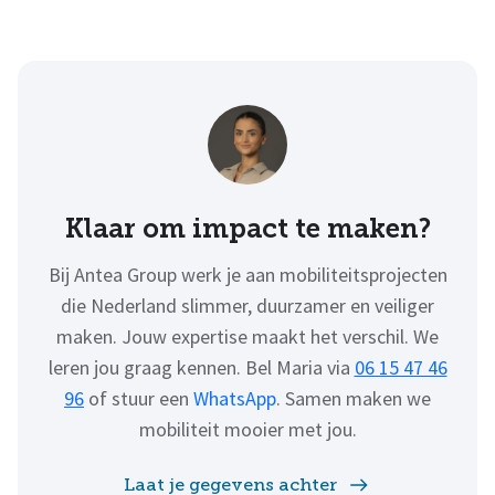
Klaar om impact te maken?
Bij Antea Group werk je aan mobiliteitsprojecten
die Nederland slimmer, duurzamer en veiliger
maken. Jouw expertise maakt het verschil. We
leren jou graag kennen. Bel Maria via
06 15 47 46
96
of stuur een
WhatsApp
. Samen maken we
mobiliteit mooier met jou.
Laat je gegevens achter