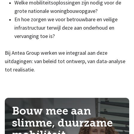
Welke mobiliteitsoplossingen zijn nodig voor de
grote nationale woningbouwopgave?
En hoe zorgen we voor betrouwbare en veilige
infrastructuur terwijl deze aan onderhoud en
vervanging toe is?
Bij Antea Group werken we integraal aan deze
uitdagingen: van beleid tot ontwerp, van data-analyse
tot realisatie.
Bouw mee aan
slimme, duurzame