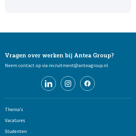
Vragen over werken bij Antea Group?
Neem contact op via
recruitment@anteagroup.nl
Thema's
Vacatures
Studenten