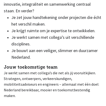
innovatie, integraliteit en samenwerking centraal
staan. En verder?
Je zet jouw handtekening onder projecten die écht
het verschil maken.
Je krijgt ruimte om je expertise te ontwikkelen.
Je werkt samen met collega’s uit verschillende
disciplines.
Je bouwt aan een veiliger, slimmer en duurzamer
Nederland.
Jouw toekomstige team
Je werkt samen met collega’s die net als jij vooruitkijken.
Strategen, ontwerpers, verkeerskundigen,
mobiliteitsadviseurs en engineers – allemaal met één doel:
Nederland bereikbaar, mooier en toekomstbestendig
maken.