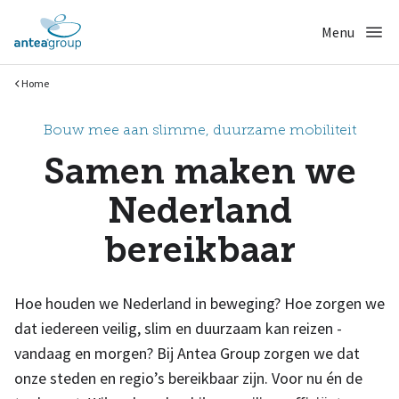
Home
Bouw mee aan slimme, duurzame mobiliteit
Samen maken we
Nederland
bereikbaar
Hoe houden we Nederland in beweging? Hoe zorgen we
dat iedereen veilig, slim en duurzaam kan reizen -
vandaag en morgen? Bij Antea Group zorgen we dat
onze steden en regio’s bereikbaar zijn. Voor nu én de