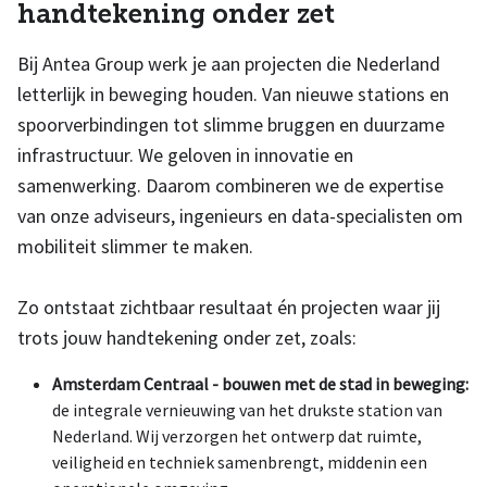
handtekening onder zet
Bij Antea Group werk je aan projecten die Nederland
letterlijk in beweging houden. Van nieuwe stations en
spoorverbindingen tot slimme bruggen en duurzame
infrastructuur. We geloven in innovatie en
samenwerking. Daarom combineren we de expertise
van onze adviseurs, ingenieurs en data-specialisten om
mobiliteit slimmer te maken.
Zo ontstaat zichtbaar resultaat én projecten waar jij
trots jouw handtekening onder zet, zoals:
Amsterdam Centraal - bouwen met de stad in beweging:
de integrale vernieuwing van het drukste station van
Nederland. Wij verzorgen het ontwerp dat ruimte,
veiligheid en techniek samenbrengt, middenin een