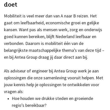
doet
Mobiliteit is veel meer dan van A naar B reizen. Het
gaat om leefbaarheid, economische groei en gelijke
kansen. Want pas als mensen werk, zorg en onderwijs
goed kunnen bereiken, blijft Nederland leefbaar en
verbonden. Daarom is mobiliteit één van de
belangrijkste maatschappelijke thema’s van deze tijd –
en bij Antea Group draag jij daar direct aan bij.
Als adviseur of engineer bij Antea Group werk je aan
oplossingen die onze samenleving vooruit helpen. Met
jouw kennis help je oplossingen te ontwikkelen voor
vragen als:
Hoe houden we drukke steden en groeiende
regio’s bereikbaar?